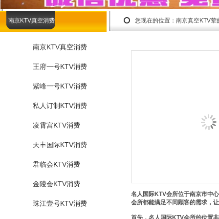
南京KTV真空消费
您现在的位置：
南京真空KTV
南京KTV真空消费
王府一号KTV消费
紫峰一号KTV消费
私人订制KTV消费
凌霄宫KTV消费
天丰国际KTV消费
君临会KTV消费
金陵会KTV消费
名人国际KTV会所位于南京市中
会所都能满足不同顾客的需求，让
珠江壹号KTV消费
首先，名人国际KTV会所的位置