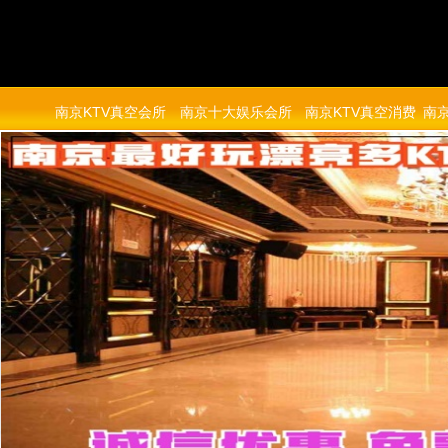
南京KTV真空会所
南京十大娱乐会所
南京KTV真空消费
南京