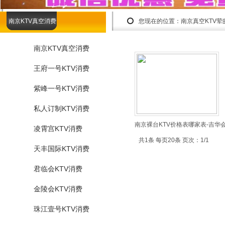
南京KTV真空消费
您现在的位置：
南京真空KTV
南京KTV真空消费
王府一号KTV消费
紫峰一号KTV消费
私人订制KTV消费
南京裸台KTV价格表哪家表-吉华
凌霄宫KTV消费
共1条 每页20条 页次：1/1
天丰国际KTV消费
君临会KTV消费
金陵会KTV消费
珠江壹号KTV消费