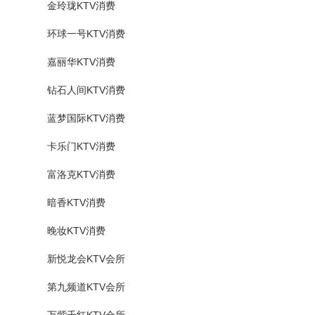
金玲珑KTV消费
环球一号KTV消费
嘉丽华KTV消费
钻石人间KTV消费
蓝梦国际KTV消费
卡乐门KTV消费
富洛克KTV消费
暗香KTV消费
晚妆KTV消费
新悦龙会KTV会所
第九频道KTV会所